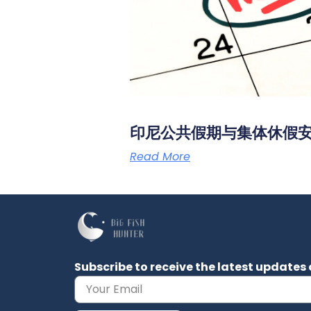
印尼公共假期与集体休假
Read More
Subscribe to receive the latest updat