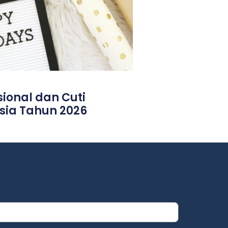
ional dan Cuti
sia Tahun 2026